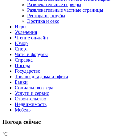
Развлекательные серверы
Развлекательные частные страницы
Рестораны, клубы
Эротика и секс
Игры
Увлечения
Чтение он-лайн
Юмор
Спорт
Чаты и форумы
Справка
Погода
Государство
Товары для дома и офиса
Банки
Социальная сфера
Услуги и сервис
Строительство
Недвижимость
Мебель
Погода сейчас
°C