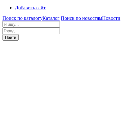
Добавить сайт
Поиск по каталогу
Каталог
Поиск по новостям
Новости
Найти