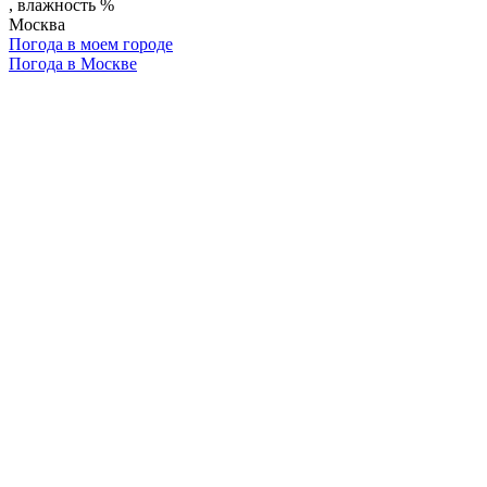
, влажность %
Москва
Погода в моем городе
Погода в Москве