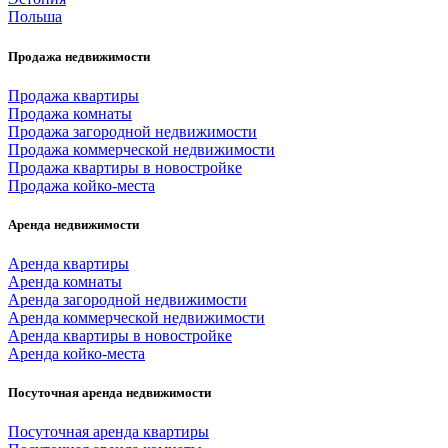
Польша
Продажа недвижимости
Продажа квартиры
Продажа комнаты
Продажа загородной недвижимости
Продажа коммерческой недвижимости
Продажа квартиры в новостройке
Продажа койко-места
Аренда недвижимости
Аренда квартиры
Аренда комнаты
Аренда загородной недвижимости
Аренда коммерческой недвижимости
Аренда квартиры в новостройке
Аренда койко-места
Посуточная аренда недвижимости
Посуточная аренда квартиры