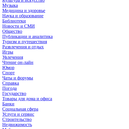
Культура и искусство
Музыка
Медицина и здоровье
Наука и образование
Библиотеки
Новости и СМИ
Общество
Публикации и аналитика
Туризм и путешествия
Развлечения и отдых
Игры
Увлечения
Чтение он-лайн
Юмор
Спорт
Чаты и форумы
Справка
Погода
Государство
Товары для дома и офиса
Банки
Социальная сфера
Услуги и сервис
Строительство
Недвижимость