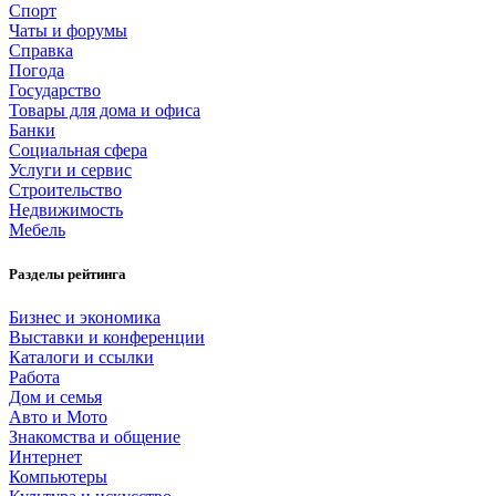
Спорт
Чаты и форумы
Справка
Погода
Государство
Товары для дома и офиса
Банки
Социальная сфера
Услуги и сервис
Строительство
Недвижимость
Мебель
Разделы рейтинга
Бизнес и экономика
Выставки и конференции
Каталоги и ссылки
Работа
Дом и семья
Авто и Мото
Знакомства и общение
Интернет
Компьютеры