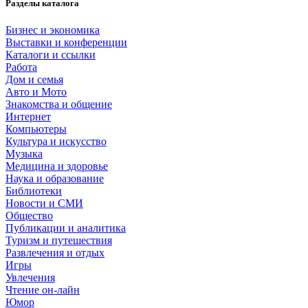
Разделы каталога
Бизнес и экономика
Выставки и конференции
Каталоги и ссылки
Работа
Дом и семья
Авто и Мото
Знакомства и общение
Интернет
Компьютеры
Культура и искусство
Музыка
Медицина и здоровье
Наука и образование
Библиотеки
Новости и СМИ
Общество
Публикации и аналитика
Туризм и путешествия
Развлечения и отдых
Игры
Увлечения
Чтение он-лайн
Юмор