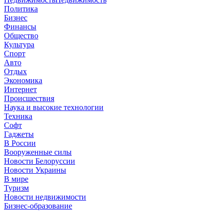
Политика
Бизнес
Финансы
Общество
Культура
Спорт
Авто
Отдых
Экономика
Интернет
Происшествия
Наука и высокие технологии
Техника
Софт
Гаджеты
В России
Вооруженные силы
Новости Белоруссии
Новости Украины
В мире
Туризм
Новости недвижимости
Бизнес-образование