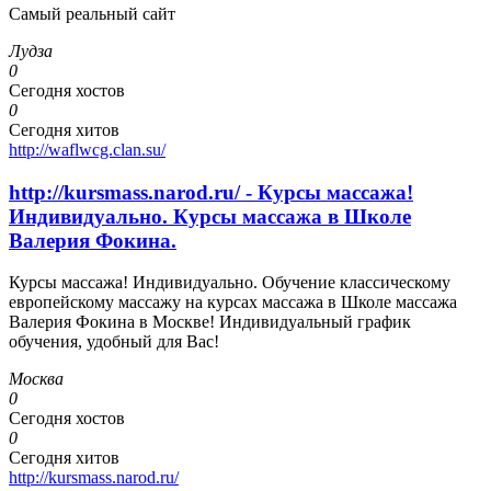
Самый реальный сайт
Лудза
0
Сегодня хостов
0
Сегодня хитов
http://waflwcg.clan.su/
http://kursmass.narod.ru/ - Курсы массажа!
Индивидуально. Курсы массажа в Школе
Валерия Фокина.
Курсы массажа! Индивидуально. Обучение классическому
европейскому массажу на курсах массажа в Школе массажа
Валерия Фокина в Москве! Индивидуальный график
обучения, удобный для Вас!
Москва
0
Сегодня хостов
0
Сегодня хитов
http://kursmass.narod.ru/