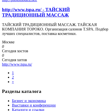
http://www.tspa.ru/ - ТАЙСКИЙ
ТРАДИЦИОННЫЙ МАССАЖ
ТАЙСКИЙ ТРАДИЦИОННЫЙ МАССАЖ. ТАЙСКАЯ
КОМПАНИЯ ТОРОКО. Организация салонов T.SPA. Подбор
лучших специалистов, поставка косметики.
Москва
0
Сегодня хостов
0
Сегодня хитов
http://www.tspa.ru/
1
2
»
Разделы каталога
Бизнес и экономика
Выставки и конференции
Каталоги и ссылки